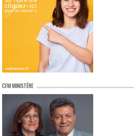
CFM MINISTÈRE