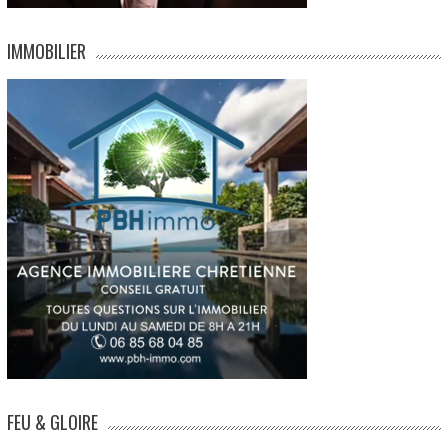
IMMOBILIER
FEU & GLOIRE