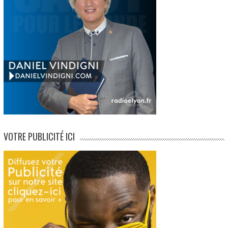
VOTRE PUBLICITÉ ICI