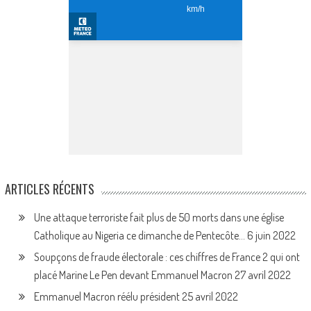
ARTICLES RÉCENTS
Une attaque terroriste fait plus de 50 morts dans une église
Catholique au Nigeria ce dimanche de Pentecôte…
6 juin 2022
Soupçons de fraude électorale : ces chiffres de France 2 qui ont
placé Marine Le Pen devant Emmanuel Macron
27 avril 2022
Emmanuel Macron réélu président
25 avril 2022