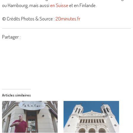
ou Hambourg, mais aussi
en Suisse
et en Finlande.
© Crédits Photos & Source :
20minutes.fr
Partager :
Articles similaires