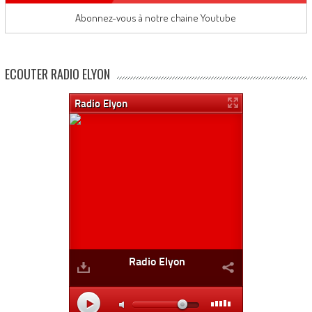
Abonnez-vous à notre chaine Youtube
ECOUTER RADIO ELYON