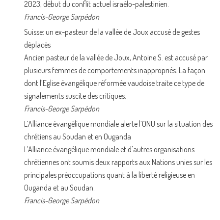
2023, début du conflit actuel israélo-palestinien.
Francis-George Sarpédon
Suisse: un ex-pasteur de la vallée de Joux accusé de gestes
déplacés
Ancien pasteur de la vallée de Joux, Antoine S. est accusé par
plusieurs femmes de comportements inappropriés. La façon
dont l’Eglise évangélique réformée vaudoise traite ce type de
signalements suscite des critiques.
Francis-George Sarpédon
L’Alliance évangélique mondiale alerte l’ONU sur la situation des
chrétiens au Soudan et en Ouganda
L’Alliance évangélique mondiale et d'autres organisations
chrétiennes ont soumis deux rapports aux Nations unies sur les
principales préoccupations quant à la liberté religieuse en
Ouganda et au Soudan.
Francis-George Sarpédon