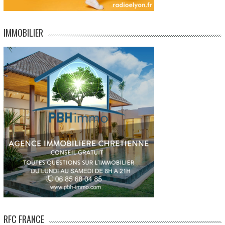
IMMOBILIER
RFC FRANCE