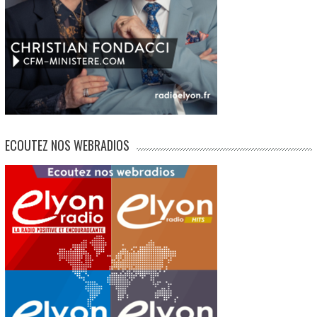
ECOUTEZ NOS WEBRADIOS