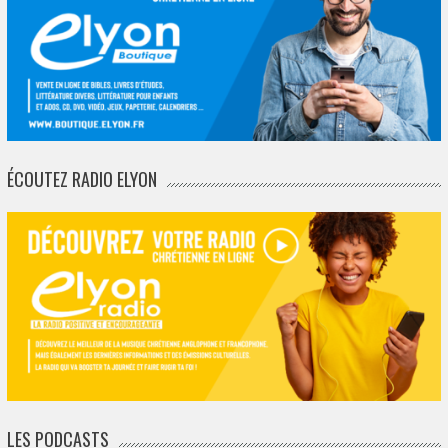
ÉCOUTEZ RADIO ELYON
LES PODCASTS