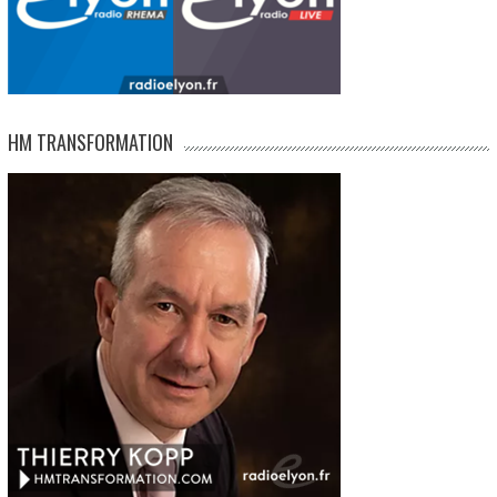
HM TRANSFORMATION