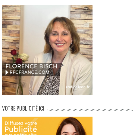
VOTRE PUBLICITÉ ICI