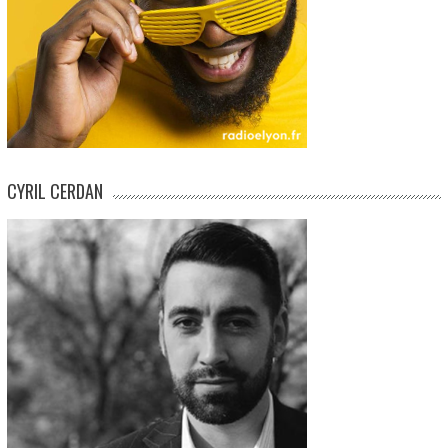
CYRIL CERDAN