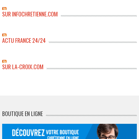
SUR INFOCHRETIENNE.COM
ACTU FRANCE 24/24
SUR LA-CROIX.COM
BOUTIQUE EN LIGNE