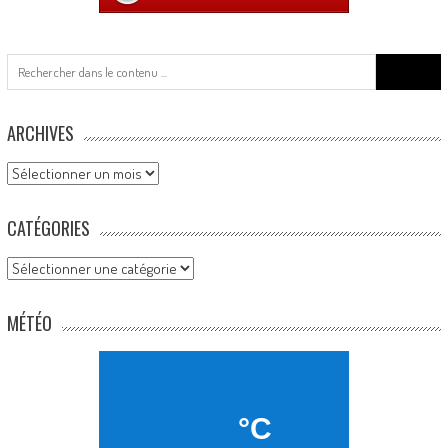
Search
for:
ARCHIVES
Archives
CATÉGORIES
Catégories
MÉTÉO