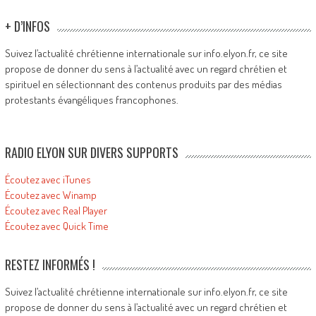
+ D’INFOS
Suivez l’actualité chrétienne internationale sur info.elyon.fr, ce site
propose de donner du sens à l’actualité avec un regard chrétien et
spirituel en sélectionnant des contenus produits par des médias
protestants évangéliques francophones.
RADIO ELYON SUR DIVERS SUPPORTS
Écoutez avec iTunes
Écoutez avec Winamp
Écoutez avec Real Player
Écoutez avec Quick Time
RESTEZ INFORMÉS !
Suivez l’actualité chrétienne internationale sur info.elyon.fr, ce site
propose de donner du sens à l’actualité avec un regard chrétien et