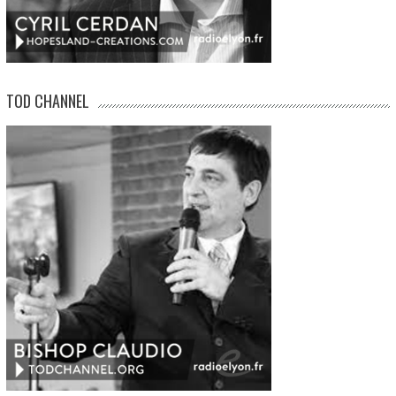
TOD CHANNEL